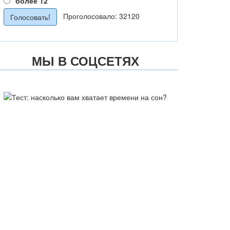
более 12
Проголосовало: 32120
МЫ В СОЦСЕТЯХ
ТЕСТ: НАСКОЛЬКО ВАМ
ХВАТАЕТ ВРЕМЕНИ НА СОН?