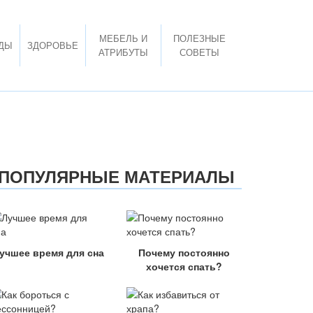
МЕБЕЛЬ И
ПОЛЕЗНЫЕ
ДЫ
ЗДОРОВЬЕ
АТРИБУТЫ
СОВЕТЫ
ПОПУЛЯРНЫЕ МАТЕРИАЛЫ
учшее время для сна
Почему постоянно
хочется спать?