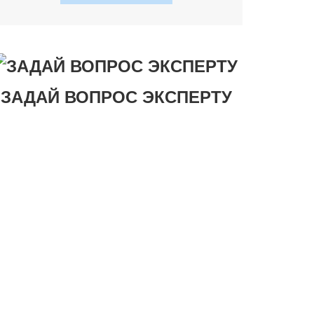
ЗАДАЙ ВОПРОС ЭКСПЕРТУ