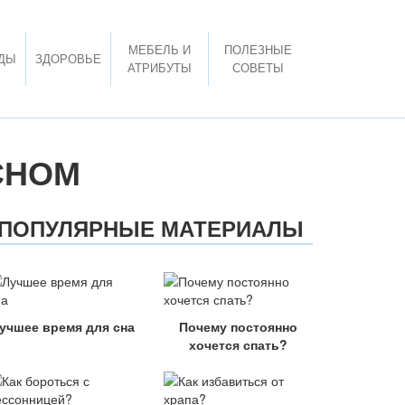
МЕБЕЛЬ И
ПОЛЕЗНЫЕ
ДЫ
ЗДОРОВЬЕ
АТРИБУТЫ
СОВЕТЫ
СНОМ
ПОПУЛЯРНЫЕ МАТЕРИАЛЫ
учшее время для сна
Почему постоянно
хочется спать?