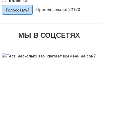
более 12
Проголосовало: 32120
МЫ В СОЦСЕТЯХ
ТЕСТ: НАСКОЛЬКО ВАМ
ХВАТАЕТ ВРЕМЕНИ НА СОН?