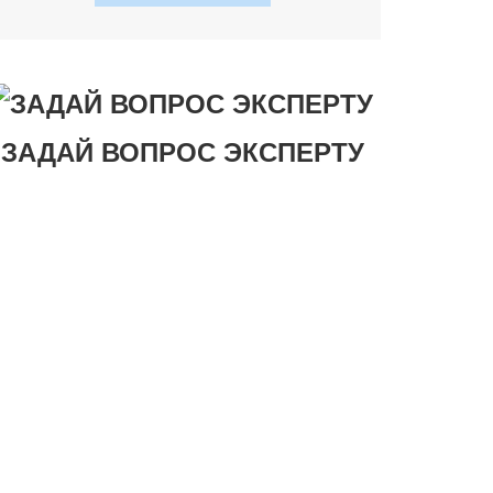
ЗАДАЙ ВОПРОС ЭКСПЕРТУ