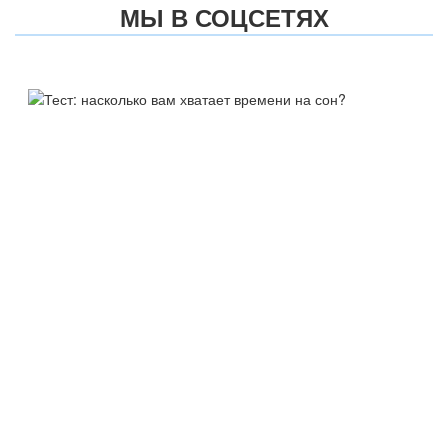
МЫ В СОЦСЕТЯХ
ТЕСТ:
НАСКОЛЬКО ВАМ ХВАТАЕТ
ВРЕМЕНИ НА СОН?