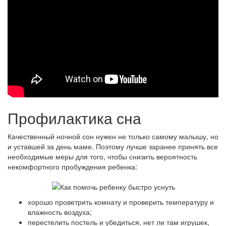
Профилактика сна
Качественный ночной сон нужен не только самому малышу, но
и уставшей за день маме. Поэтому лучше заранее принять все
необходимые меры для того, чтобы снизить вероятность
некомфортного пробуждения ребенка:
хорошо проветрить комнату и проверить температуру и
влажность воздуха;
перестелить постель и убедиться, нет ли там игрушек,