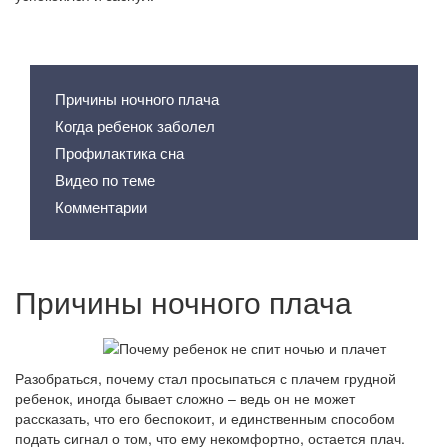
Содержание статьи
Причины ночного плача
Когда ребенок заболел
Профилактика сна
Видео по теме
Комментарии
Причины ночного плача
Разобраться, почему стал просыпаться с плачем грудной
ребенок, иногда бывает сложно – ведь он не может
рассказать, что его беспокоит, и единственным способом
подать сигнал о том, что ему некомфортно, остается плач.