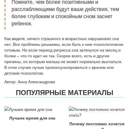
Помните, чем более позитивными и
расслабляющими будут ваши действия, тем
более глубоким и спокойным сном заснет
ребенок.
Как видите, ничего страшного в возрастных нарушениях сна
нет. Все проблемы решаемы, если быть к ним психологически
готовым. Но если период регресса сна затянулся на месяц и
более – что-то идет не так. Скорее всего, есть и другие
причины, по которым малыш не может нормально выспаться.
В этом случае лучше проконсультироваться с врачом или
детским психологом.
Автор: Анна Александрова
ПОПУЛЯРНЫЕ МАТЕРИАЛЫ
Лучшее время для сна
Почему постоянно хочется