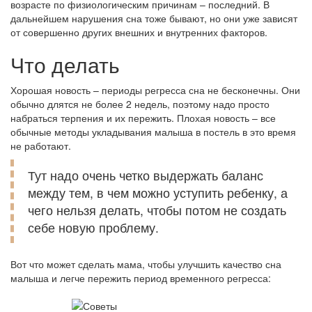
возрасте по физиологическим причинам – последний. В
дальнейшем нарушения сна тоже бывают, но они уже зависят
от совершенно других внешних и внутренних факторов.
Что делать
Хорошая новость – периоды регресса сна не бесконечны. Они
обычно длятся не более 2 недель, поэтому надо просто
набраться терпения и их пережить. Плохая новость – все
обычные методы укладывания малыша в постель в это время
не работают.
Тут надо очень четко выдержать баланс
между тем, в чем можно уступить ребенку, а
чего нельзя делать, чтобы потом не создать
себе новую проблему.
Вот что может сделать мама, чтобы улучшить качество сна
малыша и легче пережить период временного регресса: