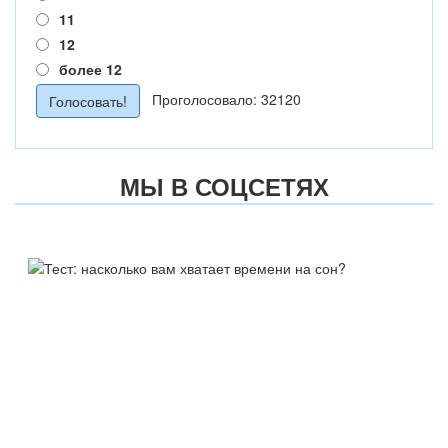
11
12
более 12
Проголосовало: 32120
МЫ В СОЦСЕТЯХ
ТЕСТ:
НАСКОЛЬКО ВАМ ХВАТАЕТ
ВРЕМЕНИ НА СОН?