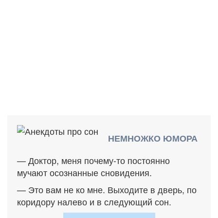
НЕМНОЖКО ЮМОРА
— Доктор, меня почему-то постоянно
мучают осознанные сновидения.
— Это вам не ко мне. Выходите в дверь, по
коридору налево и в следующий сон.