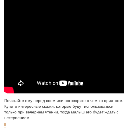
Почитайте ему перед сном или поговорите о чем-то приятном.
Купите интересные сказки, которые будут использоваться
только при вечернем чтении, тогда малыш его будет ждать с
нетерпением.