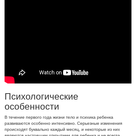
Психологические
особенности
В течение первого года жизни тело и психика ребенка
развиваются особенно интенсивно. Серьезные изменения
происходят буквально каждый месяц, и некоторые из них
являются настоящим открытием для ребенка и не всегда