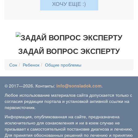
ХОЧУ ЕЩЕ :)
ЗАДАЙ ВОПРОС ЭКСПЕРТУ
Сон
Ребенок
Общие проблемы
© 2017—2026. Контакты:
info@sonsladok.com
.
Любое использование материалов сайта допускается только с
согласия редакции портала и установкой активной ссылки на
первоисточник.
Информация, опубликованная на сайте, предназначена
исключительно для ознакомления и ни в коем случае не
призывает к самостоятельной постановке диагноза и лечению.
Для принятия обоснованных решений по лечению и принятию