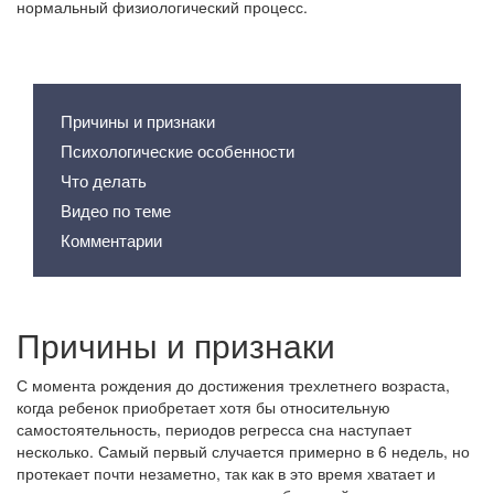
нормальный физиологический процесс.
Содержание статьи
Причины и признаки
Психологические особенности
Что делать
Видео по теме
Комментарии
Причины и признаки
С момента рождения до достижения трехлетнего возраста,
когда ребенок приобретает хотя бы относительную
самостоятельность, периодов регресса сна наступает
несколько. Самый первый случается примерно в 6 недель, но
протекает почти незаметно, так как в это время хватает и