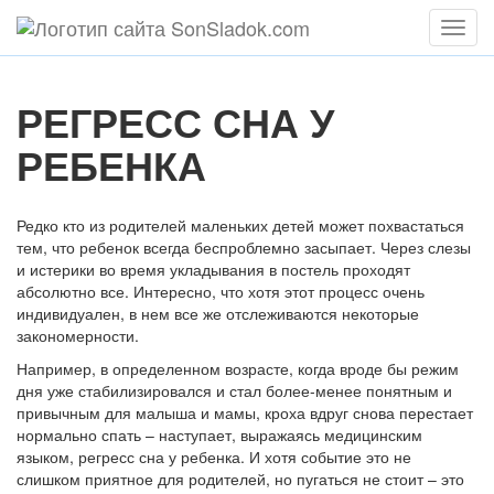
Мен
РЕГРЕСС СНА У
РЕБЕНКА
Редко кто из родителей маленьких детей может похвастаться
тем, что ребенок всегда беспроблемно засыпает. Через слезы
и истерики во время укладывания в постель проходят
абсолютно все. Интересно, что хотя этот процесс очень
индивидуален, в нем все же отслеживаются некоторые
закономерности.
Например, в определенном возрасте, когда вроде бы режим
дня уже стабилизировался и стал более-менее понятным и
привычным для малыша и мамы, кроха вдруг снова перестает
нормально спать – наступает, выражаясь медицинским
языком, регресс сна у ребенка. И хотя событие это не
слишком приятное для родителей, но пугаться не стоит – это