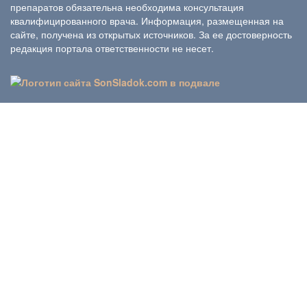
препаратов обязательна необходима консультация
квалифицированного врача. Информация, размещенная на
сайте, получена из открытых источников. За ее достоверность
редакция портала ответственности не несет.