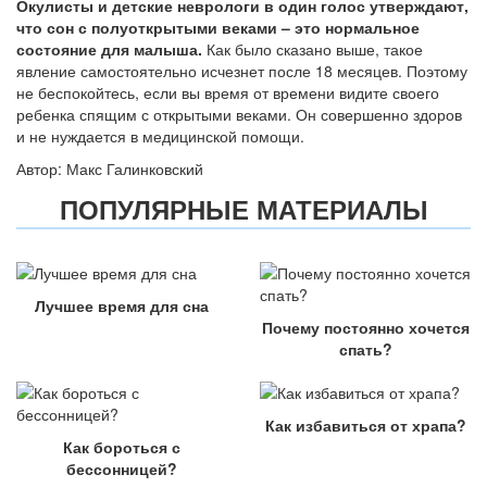
Окулисты и детские неврологи в один голос утверждают,
что сон с полуоткрытыми веками – это нормальное
состояние для малыша.
Как было сказано выше, такое
явление самостоятельно исчезнет после 18 месяцев. Поэтому
не беспокойтесь, если вы время от времени видите своего
ребенка спящим с открытыми веками. Он совершенно здоров
и не нуждается в медицинской помощи.
Автор: Макс Галинковский
ПОПУЛЯРНЫЕ МАТЕРИАЛЫ
Лучшее время для сна
Почему постоянно хочется
спать?
Как избавиться от храпа?
Как бороться с
бессонницей?