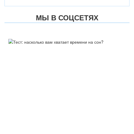
МЫ В СОЦСЕТЯХ
ТЕСТ:
НАСКОЛЬКО ВАМ ХВАТАЕТ
ВРЕМЕНИ НА СОН?