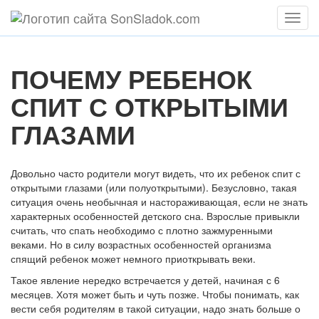
Мен
ПОЧЕМУ РЕБЕНОК
СПИТ С ОТКРЫТЫМИ
ГЛАЗАМИ
Довольно часто родители могут видеть, что их ребенок спит с
открытыми глазами (или полуоткрытыми). Безусловно, такая
ситуация очень необычная и настораживающая, если не знать
характерных особенностей детского сна. Взрослые привыкли
считать, что спать необходимо с плотно зажмуренными
веками. Но в силу возрастных особенностей организма
спящий ребенок может немного приоткрывать веки.
Такое явление нередко встречается у детей, начиная с 6
месяцев. Хотя может быть и чуть позже. Чтобы понимать, как
вести себя родителям в такой ситуации, надо знать больше о