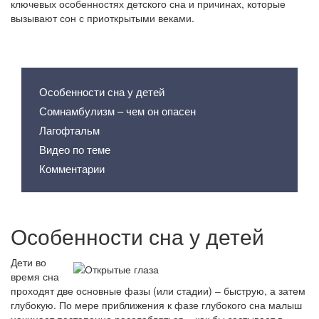
ключевых особенностях детского сна и причинах, которые
вызывают сон с приоткрытыми веками.
Содержание статьи
Особенности сна у детей
Сомнамбулизм – чем он опасен
Лагофтальм
Видео по теме
Комментарии
Особенности сна у детей
Дети во
время сна
проходят две основные фазы (или стадии) – быструю, а затем
глубокую. По мере приближения к фазе глубокого сна малыш