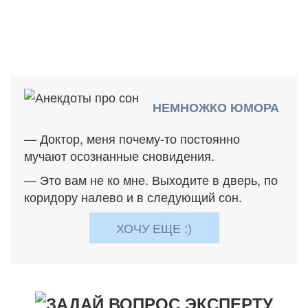
НЕМНОЖКО ЮМОРА
— Доктор, меня почему-то постоянно
мучают осознанные сновидения.
— Это вам не ко мне. Выходите в дверь, по
коридору налево и в следующий сон.
ХОЧУ ЕЩЕ :)