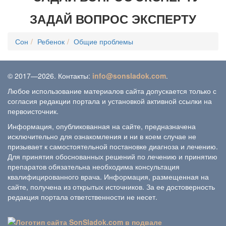
ЗАДАЙ ВОПРОС ЭКСПЕРТУ
Сон
Ребенок
Общие проблемы
© 2017—2026. Контакты:
info@sonsladok.com
.
Любое использование материалов сайта допускается только с
согласия редакции портала и установкой активной ссылки на
первоисточник.
Информация, опубликованная на сайте, предназначена
исключительно для ознакомления и ни в коем случае не
призывает к самостоятельной постановке диагноза и лечению.
Для принятия обоснованных решений по лечению и принятию
препаратов обязательна необходима консультация
квалифицированного врача. Информация, размещенная на
сайте, получена из открытых источников. За ее достоверность
редакция портала ответственности не несет.