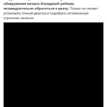
обнаружения ночных блужданий ребенка
незамедлительно обратиться к врачу.
Только он сможет
установить точный диагноз и подобрать оптимальную
стратегию лечения.