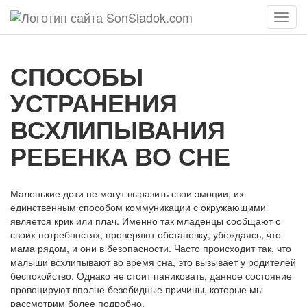
Мен
СПОСОБЫ
УСТРАНЕНИЯ
ВСХЛИПЫВАНИЯ
РЕБЕНКА ВО СНЕ
Маленькие дети не могут выразить свои эмоции, их
единственным способом коммуникации с окружающими
является крик или плач. Именно так младенцы сообщают о
своих потребностях, проверяют обстановку, убеждаясь, что
мама рядом, и они в безопасности. Часто происходит так, что
малыши всхлипывают во время сна, это вызывает у родителей
беспокойство. Однако не стоит паниковать, данное состояние
провоцируют вполне безобидные причины, которые мы
рассмотрим более подробно.