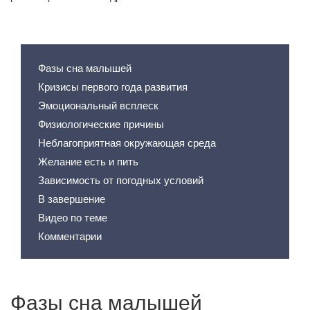
Содержание статьи
Фазы сна малышей
Кризисы первого года развития
Эмоциональный всплеск
Физиологические причины
Неблагоприятная окружающая среда
Желание есть и пить
Зависимость от погодных условий
В завершение
Видео по теме
Комментарии
Фазы сна малышей