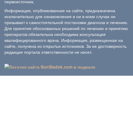
первоисточник.
Информация, опубликованная на сайте, предназначена
исключительно для ознакомления и ни в коем случае не
призывает к самостоятельной постановке диагноза и лечению.
Для принятия обоснованных решений по лечению и принятию
препаратов обязательна необходима консультация
квалифицированного врача. Информация, размещенная на
сайте, получена из открытых источников. За ее достоверность
редакция портала ответственности не несет.