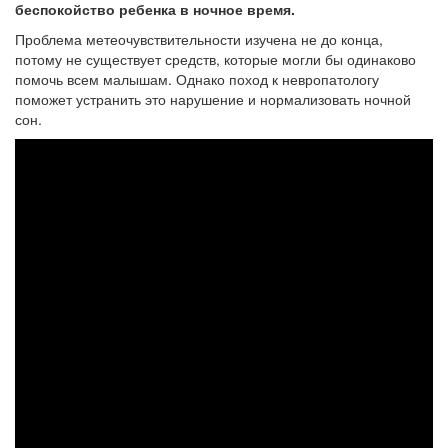
беспокойство ребенка в ночное время.
Проблема метеочувствительности изучена не до конца,
потому не существует средств, которые могли бы одинаково
помочь всем малышам. Однако поход к невропатологу
поможет устранить это нарушение и нормализовать ночной
сон.