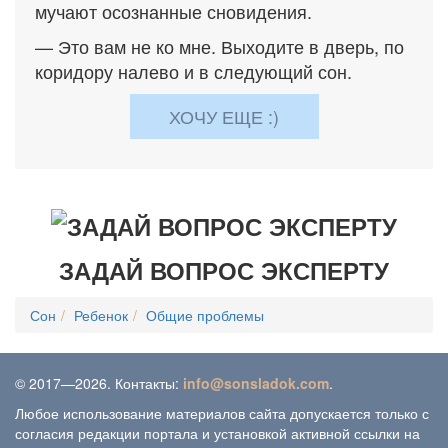
мучают осознанные сновидения.
— Это вам не ко мне. Выходите в дверь, по
коридору налево и в следующий сон.
ХОЧУ ЕЩЕ :)
ЗАДАЙ ВОПРОС ЭКСПЕРТУ
Сон
Ребенок
Общие проблемы
© 2017—2026. Контакты:
info@sonsladok.com
.
Любое использование материалов сайта допускается только с
согласия редакции портала и установкой активной ссылки на