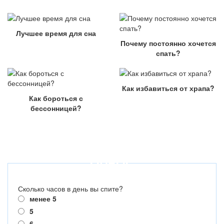
Лучшее время для сна
Почему постоянно хочется
спать?
Как избавиться от храпа?
Как бороться с
бессонницей?
ОПРОС
Сколько часов в день вы спите?
менее 5
5
6