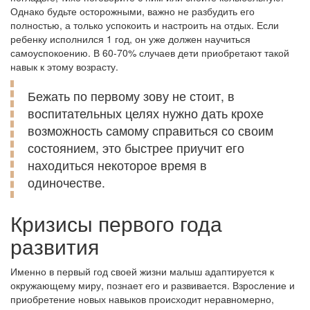
Однако будьте осторожными, важно не разбудить его
полностью, а только успокоить и настроить на отдых. Если
ребенку исполнился 1 год, он уже должен научиться
самоуспокоению. В 60-70% случаев дети приобретают такой
навык к этому возрасту.
Бежать по первому зову не стоит, в
воспитательных целях нужно дать крохе
возможность самому справиться со своим
состоянием, это быстрее приучит его
находиться некоторое время в
одиночестве.
Кризисы первого года
развития
Именно в первый год своей жизни малыш адаптируется к
окружающему миру, познает его и развивается. Взросление и
приобретение новых навыков происходит неравномерно,