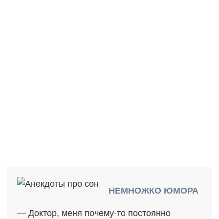
НЕМНОЖКО ЮМОРА
— Доктор, меня почему-то постоянно