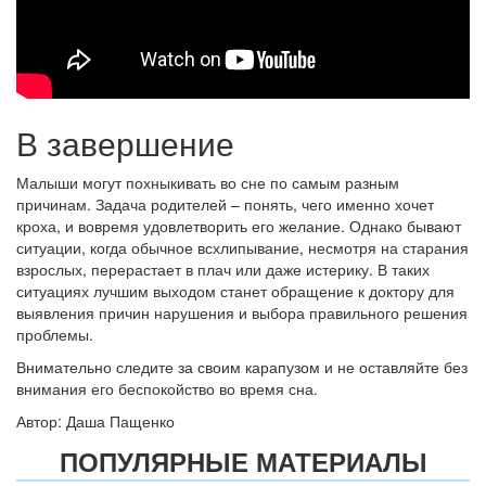
В завершение
Малыши могут похныкивать во сне по самым разным
причинам. Задача родителей – понять, чего именно хочет
кроха, и вовремя удовлетворить его желание. Однако бывают
ситуации, когда обычное всхлипывание, несмотря на старания
взрослых, перерастает в плач или даже истерику. В таких
ситуациях лучшим выходом станет обращение к доктору для
выявления причин нарушения и выбора правильного решения
проблемы.
Внимательно следите за своим карапузом и не оставляйте без
внимания его беспокойство во время сна.
Автор: Даша Пащенко
ПОПУЛЯРНЫЕ МАТЕРИАЛЫ