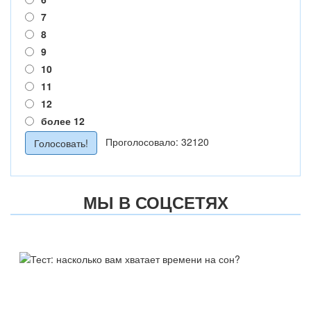
7
8
9
10
11
12
более 12
Проголосовало: 32120
МЫ В СОЦСЕТЯХ
ТЕСТ:
НАСКОЛЬКО ВАМ ХВАТАЕТ
ВРЕМЕНИ НА СОН?