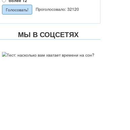
более 12
Проголосовало: 32120
МЫ В СОЦСЕТЯХ
ТЕСТ: НАСКОЛЬКО ВАМ
ХВАТАЕТ ВРЕМЕНИ НА СОН?