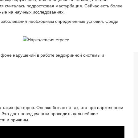
ия считалась подростковая мастурбация. Сейчас есть более
ные на научных исследованиях.
а заболевания необходимы определенные условия. Среди
 фоне нарушений в работе эндокринной системы и
 таких факторов. Однако бывает и так, что при нарколепсии
. Это дает повод ученым проводить дальнейшие
сти и причины.