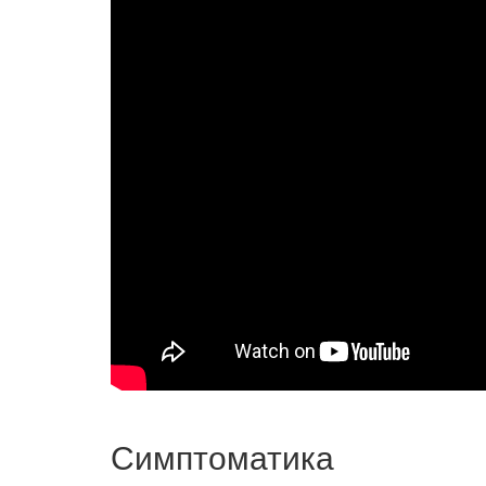
Симптоматика