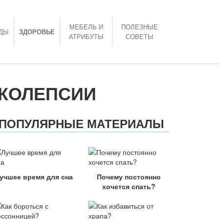
МЕБЕЛЬ И
ПОЛЕЗНЫЕ
ДЫ
ЗДОРОВЬЕ
АТРИБУТЫ
СОВЕТЫ
РКОЛЕПСИИ
ПОПУЛЯРНЫЕ МАТЕРИАЛЫ
учшее время для сна
Почему постоянно
хочется спать?