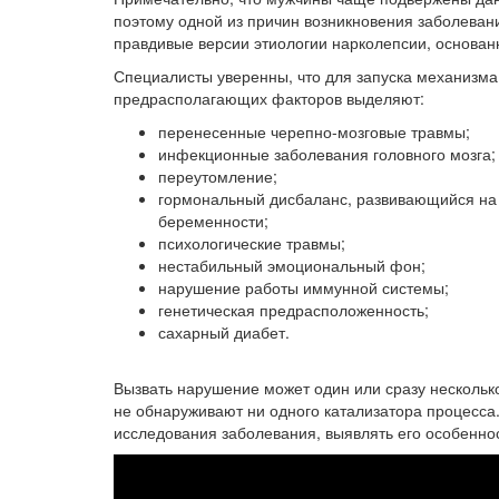
поэтому одной из причин возникновения заболеван
правдивые версии этиологии нарколепсии, основан
Специалисты уверенны, что для запуска механизм
предрасполагающих факторов выделяют:
перенесенные черепно-мозговые травмы;
инфекционные заболевания головного мозга;
переутомление;
гормональный дисбаланс, развивающийся на
беременности;
психологические травмы;
нестабильный эмоциональный фон;
нарушение работы иммунной системы;
генетическая предрасположенность;
сахарный диабет.
Вызвать нарушение может один или сразу несколько
не обнаруживают ни одного катализатора процесса
исследования заболевания, выявлять его особенно