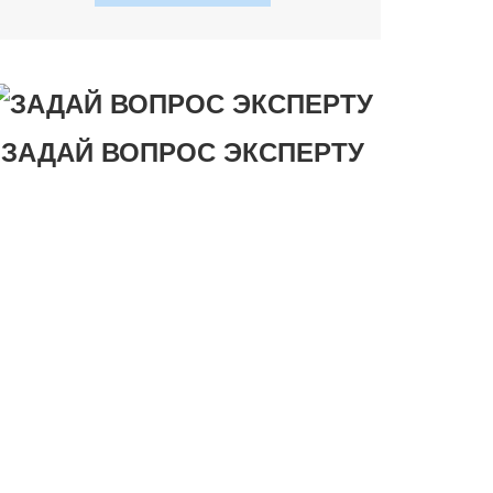
ЗАДАЙ ВОПРОС ЭКСПЕРТУ