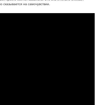
о сказывается на самочувствии.