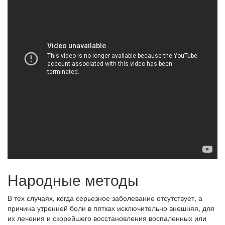
Народные методы
В тех случаях, когда серьезное заболевание отсутствует, а
причина утренней боли в пятках исключительно внешняя, для
их лечения и скорейшего восстановления воспаленных или