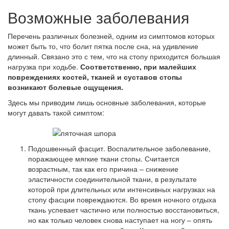
Возможные заболевания
Перечень различных болезней, одним из симптомов которых
может быть то, что болит пятка после сна, на удивление
длинный. Связано это с тем, что на стопу приходится большая
нагрузка при ходьбе.
Соответственно, при малейших
повреждениях костей, тканей и суставов стопы
возникают болевые ощущения.
Здесь мы приводим лишь основные заболевания, которые
могут давать такой симптом:
Подошвенный фасцит. Воспалительное заболевание,
поражающее мягкие ткани стопы. Считается
возрастным, так как его причина – снижение
эластичности соединительной ткани, в результате
которой при длительных или интенсивных нагрузках на
стопу фасции повреждаются. Во время ночного отдыха
ткань успевает частично или полностью восстановиться,
но как только человек снова наступает на ногу – опять