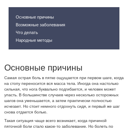
Содержание статьи
Основные причины
Возможные заболевания
Что делать
Народные методы
Основные причины
Самая острая боль в пятке ощущается при первом шаге, когда
на стопу переносится вся масса тела. Иногда она настолько
сильная, что нога буквально подгибается, и человек может
упасть. В большинстве случаев через несколько осторожных
шагов она уменьшается, а затем практически полностью
исчезает. Но стоит немного отдохнуть сидя, и первый же шаг
снова отдается болью.
Такая ситуация чаще всего возникает, когда причиной
пяточной боли стало какое-то заболевание. Но болеть по