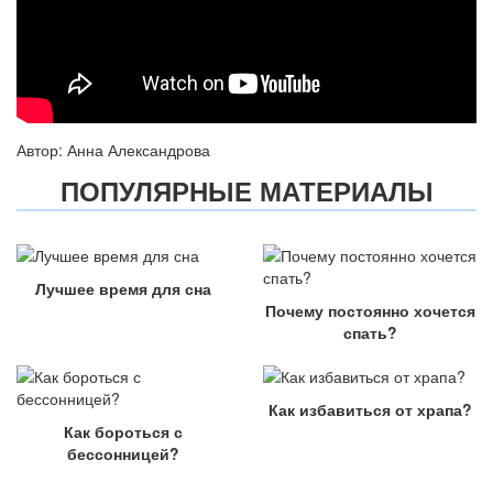
Автор: Анна Александрова
ПОПУЛЯРНЫЕ МАТЕРИАЛЫ
Лучшее время для сна
Почему постоянно хочется
спать?
Как избавиться от храпа?
Как бороться с
бессонницей?