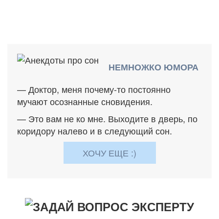
НЕМНОЖКО ЮМОРА
— Доктор, меня почему-то постоянно
мучают осознанные сновидения.
— Это вам не ко мне. Выходите в дверь, по
коридору налево и в следующий сон.
ХОЧУ ЕЩЕ :)