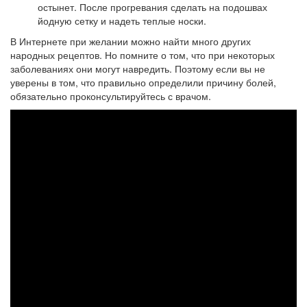
остынет. После прогревания сделать на подошвах
йодную сетку и надеть теплые носки.
В Интернете при желании можно найти много других
народных рецептов. Но помните о том, что при некоторых
заболеваниях они могут навредить. Поэтому если вы не
уверены в том, что правильно определили причину болей,
обязательно проконсультируйтесь с врачом.