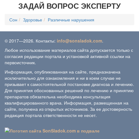
ЗАДАЙ ВОПРОС ЭКСПЕРТУ
Сон
Здоровье
Различные нарушения
© 2017—2026. Контакты:
info@sonsladok.com
.
Любое использование материалов сайта допускается только с
согласия редакции портала и установкой активной ссылки на
первоисточник.
Информация, опубликованная на сайте, предназначена
исключительно для ознакомления и ни в коем случае не
призывает к самостоятельной постановке диагноза и лечению.
Для принятия обоснованных решений по лечению и принятию
препаратов обязательна необходима консультация
квалифицированного врача. Информация, размещенная на
сайте, получена из открытых источников. За ее достоверность
редакция портала ответственности не несет.