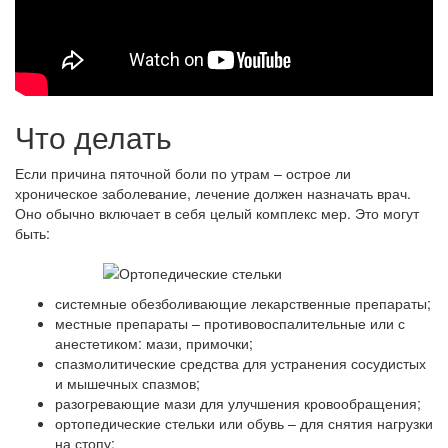
Что делать
Если причина пяточной боли по утрам – острое ли
хроническое заболевание, лечение должен назначать врач.
Оно обычно включает в себя целый комплекс мер. Это могут
быть:
системные обезболивающие лекарственные препараты;
местные препараты – противовоспалительные или с
анестетиком: мази, примочки;
спазмолитические средства для устранения сосудистых
и мышечных спазмов;
разогревающие мази для улучшения кровообращения;
ортопедические стельки или обувь – для снятия нагрузки
на стопу;