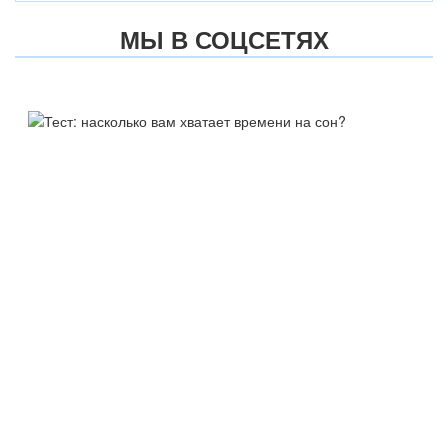
МЫ В СОЦСЕТЯХ
ТЕСТ:
НАСКОЛЬКО ВАМ ХВАТАЕТ
ВРЕМЕНИ НА СОН?