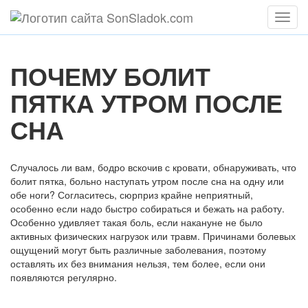
Мен
ПОЧЕМУ БОЛИТ
ПЯТКА УТРОМ ПОСЛЕ
СНА
Случалось ли вам, бодро вскочив с кровати, обнаруживать, что
болит пятка, больно наступать утром после сна на одну или
обе ноги? Согласитесь, сюрприз крайне неприятный,
особенно если надо быстро собираться и бежать на работу.
Особенно удивляет такая боль, если накануне не было
активных физических нагрузок или травм. Причинами болевых
ощущений могут быть различные заболевания, поэтому
оставлять их без внимания нельзя, тем более, если они
появляются регулярно.