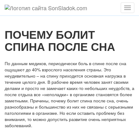
Мен
ПОЧЕМУ БОЛИТ
СПИНА ПОСЛЕ СНА
По данным медиков, периодически боль в спине после сна
ощущают до 40% взрослого населения страны. Это
неудивительно – на спину приходится основная нагрузка в
течение целого дня. В рабочее время человек занят своими
делами и просто не замечает каких-то небольших неудобств, а
после отдыха все «неполадки» в организме становятся более
заметными. Причины, почему болит спина после сна, очень
разнообразны и большинство из них не связаны с серьезными
патологиями в организме. Но если оставить проблему без
внимания, то можно допустить развитие очень неприятных
заболеваний.