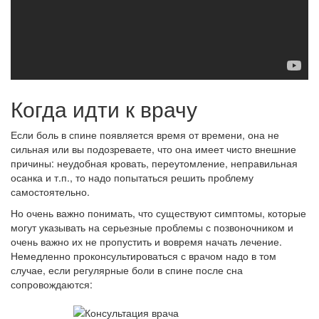
Когда идти к врачу
Если боль в спине появляется время от времени, она не
сильная или вы подозреваете, что она имеет чисто внешние
причины: неудобная кровать, переутомление, неправильная
осанка и т.п., то надо попытаться решить проблему
самостоятельно.
Но очень важно понимать, что существуют симптомы, которые
могут указывать на серьезные проблемы с позвоночником и
очень важно их не пропустить и вовремя начать лечение.
Немедленно проконсультироваться с врачом надо в том
случае, если регулярные боли в спине после сна
сопровождаются: