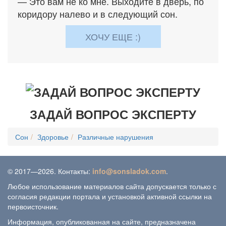
— Это вам не ко мне. Выходите в дверь, по
коридору налево и в следующий сон.
ХОЧУ ЕЩЕ :)
ЗАДАЙ ВОПРОС ЭКСПЕРТУ
Сон
Здоровье
Различные нарушения
© 2017—2026. Контакты:
info@sonsladok.com
.
Любое использование материалов сайта допускается только с
согласия редакции портала и установкой активной ссылки на
первоисточник.
Информация, опубликованная на сайте, предназначена