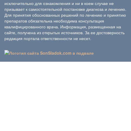
исключительно для ознакомления и ни в коем случае не
призывает к самостоятельной постановке диагноза и лечению.
Для принятия обоснованных решений по лечению и принятию
препаратов обязательна необходима консультация
квалифицированного врача. Информация, размещенная на
сайте, получена из открытых источников. За ее достоверность
редакция портала ответственности не несет.