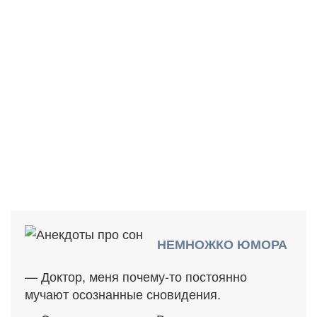
НЕМНОЖКО ЮМОРА
— Доктор, меня почему-то постоянно
мучают осознанные сновидения.