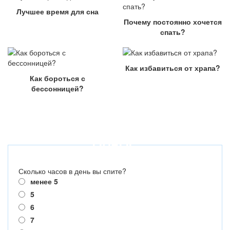
Лучшее время для сна
Почему постоянно хочется
спать?
Как избавиться от храпа?
Как бороться с
бессонницей?
ОПРОС
Сколько часов в день вы спите?
менее 5
5
6
7