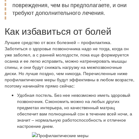
повреждения, чем вы предполагаете, и они
требуют дополнительного лечения.
Как избавиться от болей
Лучшее средство от всех болезней – профилактика.
Заботиться о здоровье позвоночника надо не тогда, когда он
уже заболел, а с ранней молодости, пока еще формируется
осанка и ее легко исправить, можно натренировать мышцы
спины, и они будут снижать нагрузку на межпозвоночные
диски. Но лучше поздно, чем никогда. Перечисленные ниже
профилактические меры будут эффективны в любом возрасте,
поэтому начинайте прямо сейчас:
Удобная постель. Без нее невозможно иметь здоровый
позвоночник. Сэкономить можно на любых других
предметах интерьера, но качественный матрац
обеспечит вам полноценный сон в течение всей ночи, а
значит – нормальную работоспособность и отличное
настроение днем.