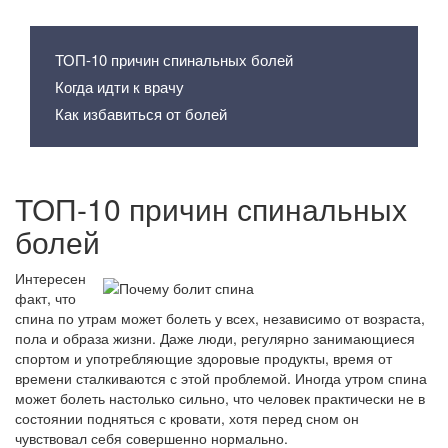
Содержание статьи
ТОП-10 причин спинальных болей
Когда идти к врачу
Как избавиться от болей
ТОП-10 причин спинальных
болей
Интересен
факт, что
спина по утрам может болеть у всех, независимо от возраста,
пола и образа жизни. Даже люди, регулярно занимающиеся
спортом и употребляющие здоровые продукты, время от
времени сталкиваются с этой проблемой. Иногда утром спина
может болеть настолько сильно, что человек практически не в
состоянии подняться с кровати, хотя перед сном он
чувствовал себя совершенно нормально.