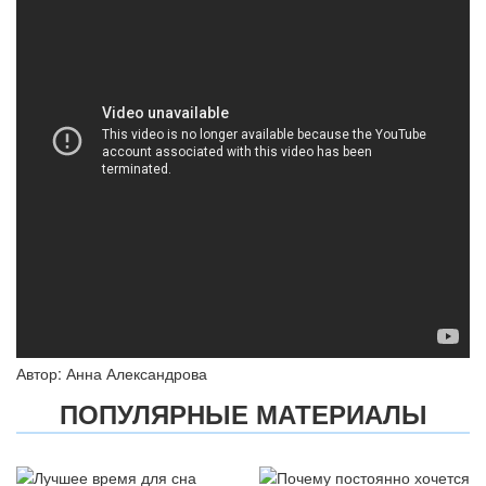
Автор: Анна Александрова
ПОПУЛЯРНЫЕ МАТЕРИАЛЫ