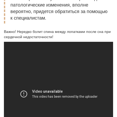
патологические изменения, вполне
вероятно, придется обратиться за помощью
к специалистам.
Важно! Нередко болит спина между лопатками после сна при
сердечной недостаточности!