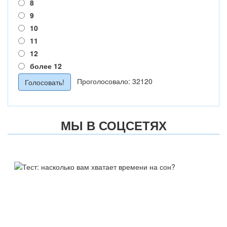
8
9
10
11
12
более 12
Проголосовало: 32120
МЫ В СОЦСЕТЯХ
ТЕСТ:
НАСКОЛЬКО ВАМ ХВАТАЕТ
ВРЕМЕНИ НА СОН?