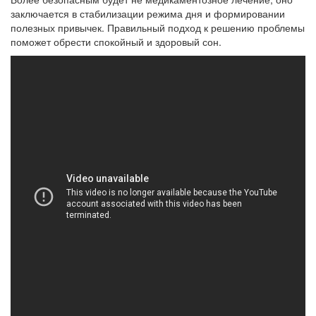
заключается в стабилизации режима дня и формировании
полезных привычек. Правильный подход к решению проблемы
поможет обрести спокойный и здоровый сон.