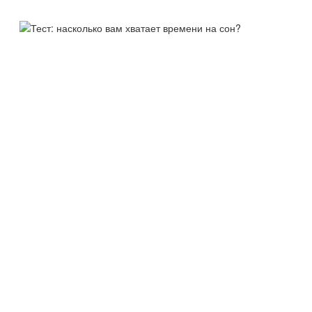
ТЕСТ:
НАСКОЛЬКО ВАМ ХВАТАЕТ
ВРЕМЕНИ НА СОН?