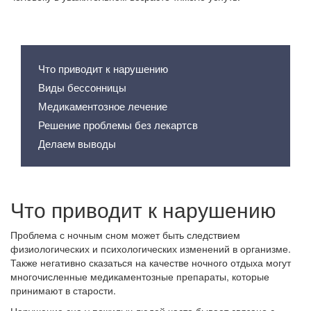
Содержание статьи
Что приводит к нарушению
Виды бессонницы
Медикаментозное лечение
Решение проблемы без лекартсв
Делаем выводы
Что приводит к нарушению
Проблема с ночным сном может быть следствием
физиологических и психологических изменений в организме.
Также негативно сказаться на качестве ночного отдыха могут
многочисленные медикаментозные препараты, которые
принимают в старости.