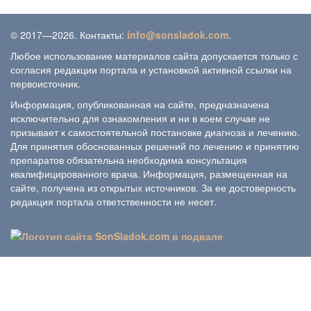
© 2017—2026. Контакты:
info@sonsladok.com
.
Любое использование материалов сайта допускается только с
согласия редакции портала и установкой активной ссылки на
первоисточник.
Информация, опубликованная на сайте, предназначена
исключительно для ознакомления и ни в коем случае не
призывает к самостоятельной постановке диагноза и лечению.
Для принятия обоснованных решений по лечению и принятию
препаратов обязательна необходима консультация
квалифицированного врача. Информация, размещенная на
сайте, получена из открытых источников. За ее достоверность
редакция портала ответственности не несет.