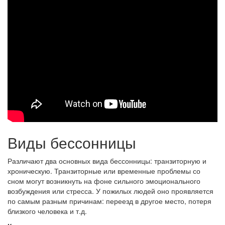
Виды бессонницы
Различают два основных вида бессонницы: транзиторную и
хроническую. Транзиторные или временные проблемы со
сном могут возникнуть на фоне сильного эмоционального
возбуждения или стресса. У пожилых людей оно проявляется
по самым разным причинам: переезд в другое место, потеря
близкого человека и т.д.