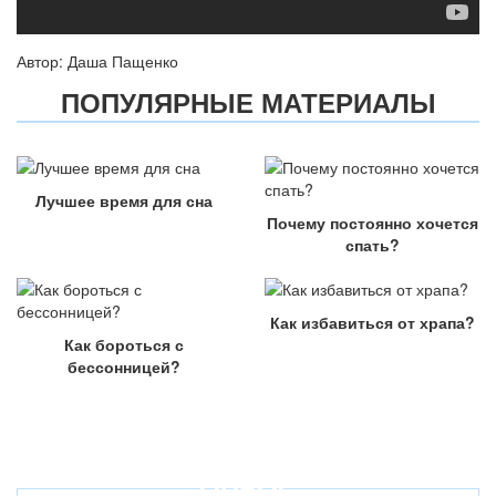
Автор: Даша Пащенко
ПОПУЛЯРНЫЕ МАТЕРИАЛЫ
Лучшее время для сна
Почему постоянно хочется
спать?
Как избавиться от храпа?
Как бороться с
бессонницей?
ОПРОС