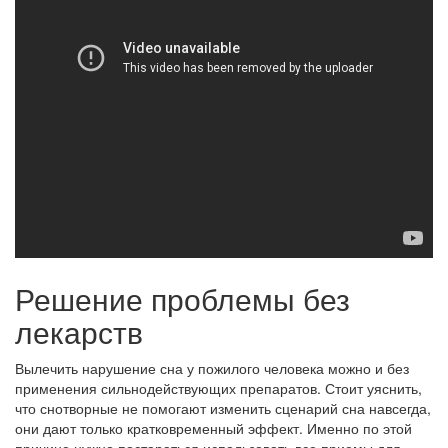
Решение проблемы без
лекарств
Вылечить нарушение сна у пожилого человека можно и без
применения сильнодействующих препаратов. Стоит уяснить,
что снотворные не помогают изменить сценарий сна навсегда,
они дают только кратковременный эффект. Именно по этой