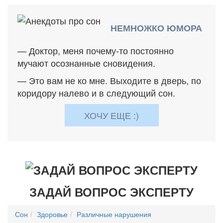
НЕМНОЖКО ЮМОРА
— Доктор, меня почему-то постоянно
мучают осознанные сновидения.
— Это вам не ко мне. Выходите в дверь, по
коридору налево и в следующий сон.
ХОЧУ ЕЩЕ :)
ЗАДАЙ ВОПРОС ЭКСПЕРТУ
Сон
Здоровье
Различные нарушения